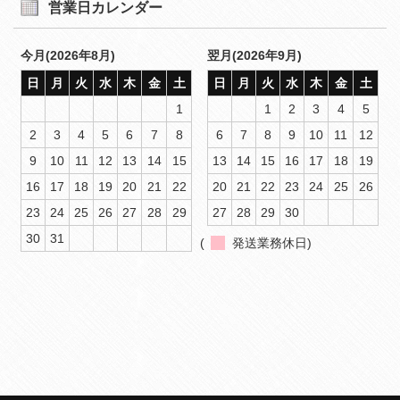
営業日カレンダー
今月(2026年8月)
翌月(2026年9月)
日
月
火
水
木
金
土
日
月
火
水
木
金
土
1
1
2
3
4
5
2
3
4
5
6
7
8
6
7
8
9
10
11
12
9
10
11
12
13
14
15
13
14
15
16
17
18
19
16
17
18
19
20
21
22
20
21
22
23
24
25
26
23
24
25
26
27
28
29
27
28
29
30
30
31
(
発送業務休日)