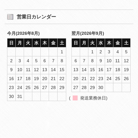
営業日カレンダー
今月(2026年8月)
翌月(2026年9月)
日
月
火
水
木
金
土
日
月
火
水
木
金
土
1
1
2
3
4
5
2
3
4
5
6
7
8
6
7
8
9
10
11
12
9
10
11
12
13
14
15
13
14
15
16
17
18
19
16
17
18
19
20
21
22
20
21
22
23
24
25
26
23
24
25
26
27
28
29
27
28
29
30
30
31
(
発送業務休日)