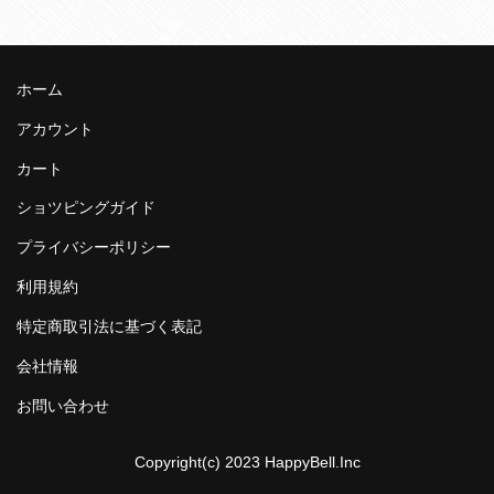
ホーム
アカウント
カート
ショツピングガイド
プライバシーポリシー
利用規約
特定商取引法に基づく表記
会社情報
お問い合わせ
Copyright(c) 2023 HappyBell.Inc