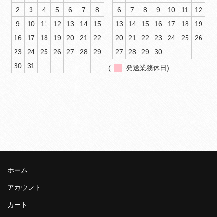
2
3
4
5
6
7
8
6
7
8
9
10
11
12
9
10
11
12
13
14
15
13
14
15
16
17
18
19
16
17
18
19
20
21
22
20
21
22
23
24
25
26
23
24
25
26
27
28
29
27
28
29
30
30
31
(
発送業務休日)
ホーム
アカウント
カート