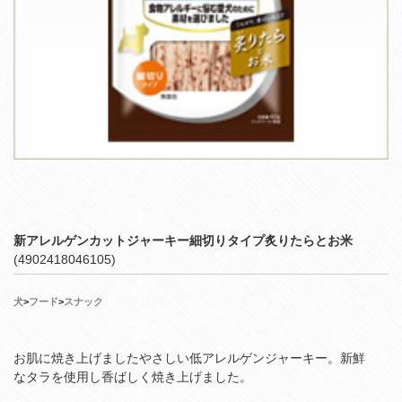
新アレルゲンカットジャーキー細切りタイプ炙りたらとお米
(4902418046105)
犬
>
フード
>
スナック
お肌に焼き上げましたやさしい低アレルゲンジャーキー。新鮮
なタラを使用し香ばしく焼き上げました。