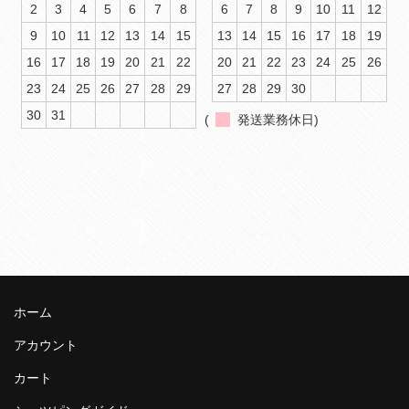
2
3
4
5
6
7
8
6
7
8
9
10
11
12
9
10
11
12
13
14
15
13
14
15
16
17
18
19
16
17
18
19
20
21
22
20
21
22
23
24
25
26
23
24
25
26
27
28
29
27
28
29
30
30
31
(
発送業務休日)
ホーム
アカウント
カート