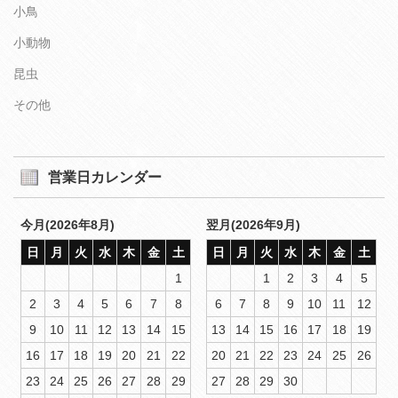
小鳥
小動物
昆虫
その他
営業日カレンダー
今月(2026年8月)
翌月(2026年9月)
日
月
火
水
木
金
土
日
月
火
水
木
金
土
1
1
2
3
4
5
2
3
4
5
6
7
8
6
7
8
9
10
11
12
9
10
11
12
13
14
15
13
14
15
16
17
18
19
16
17
18
19
20
21
22
20
21
22
23
24
25
26
23
24
25
26
27
28
29
27
28
29
30