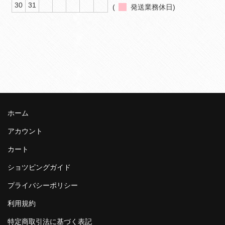
30
31
(
発送業務休日)
ホーム
アカウント
カート
ショツピングガイド
プライバシーポリシー
利用規約
特定商取引法に基づく表記