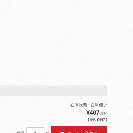
在庫状態 : 在庫僅少
¥407
(税別)
(
¥447 )
税込