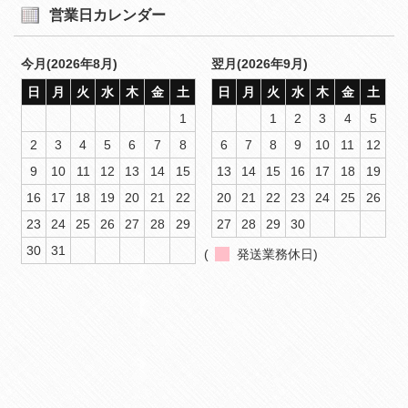
営業日カレンダー
今月(2026年8月)
翌月(2026年9月)
日
月
火
水
木
金
土
日
月
火
水
木
金
土
1
1
2
3
4
5
2
3
4
5
6
7
8
6
7
8
9
10
11
12
9
10
11
12
13
14
15
13
14
15
16
17
18
19
16
17
18
19
20
21
22
20
21
22
23
24
25
26
23
24
25
26
27
28
29
27
28
29
30
30
31
(
発送業務休日)