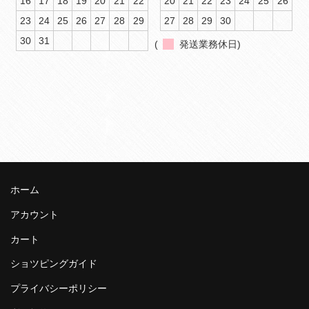
16
17
18
19
20
21
22
20
21
22
23
24
25
26
23
24
25
26
27
28
29
27
28
29
30
30
31
(
発送業務休日)
ホーム
アカウント
カート
ショツピングガイド
プライバシーポリシー