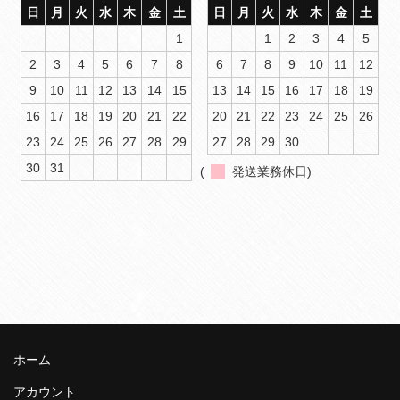
日
月
火
水
木
金
土
日
月
火
水
木
金
土
1
1
2
3
4
5
2
3
4
5
6
7
8
6
7
8
9
10
11
12
9
10
11
12
13
14
15
13
14
15
16
17
18
19
16
17
18
19
20
21
22
20
21
22
23
24
25
26
23
24
25
26
27
28
29
27
28
29
30
30
31
(
発送業務休日)
ホーム
アカウント