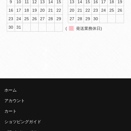
9
10
11
12
13
14
15
13
14
15
16
17
18
19
16
17
18
19
20
21
22
20
21
22
23
24
25
26
23
24
25
26
27
28
29
27
28
29
30
30
31
(
発送業務休日)
ホーム
アカウント
カート
ショツピングガイド