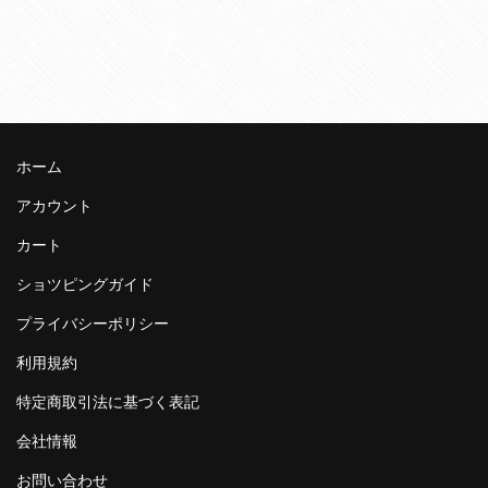
ホーム
アカウント
カート
ショツピングガイド
プライバシーポリシー
利用規約
特定商取引法に基づく表記
会社情報
お問い合わせ