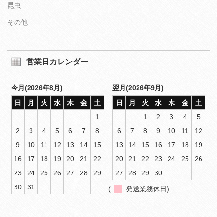
昆虫
その他
営業日カレンダー
今月(2026年8月)
翌月(2026年9月)
日
月
火
水
木
金
土
日
月
火
水
木
金
土
1
1
2
3
4
5
2
3
4
5
6
7
8
6
7
8
9
10
11
12
9
10
11
12
13
14
15
13
14
15
16
17
18
19
16
17
18
19
20
21
22
20
21
22
23
24
25
26
23
24
25
26
27
28
29
27
28
29
30
30
31
(
発送業務休日)