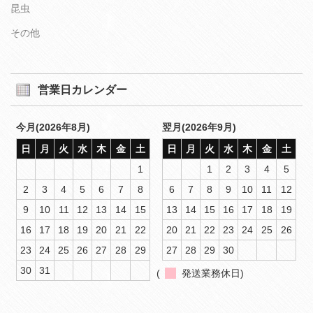
昆虫
その他
営業日カレンダー
今月(2026年8月)
翌月(2026年9月)
日
月
火
水
木
金
土
日
月
火
水
木
金
土
1
1
2
3
4
5
2
3
4
5
6
7
8
6
7
8
9
10
11
12
9
10
11
12
13
14
15
13
14
15
16
17
18
19
16
17
18
19
20
21
22
20
21
22
23
24
25
26
23
24
25
26
27
28
29
27
28
29
30
30
31
(
発送業務休日)