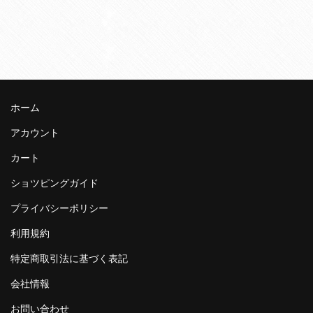
ホーム
アカウント
カート
ショツピングガイド
プライバシーポリシー
利用規約
特定商取引法に基づく表記
会社情報
お問い合わせ