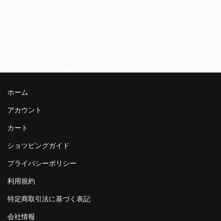
ホーム
アカウント
カート
ショツピングガイド
プライバシーポリシー
利用規約
特定商取引法に基づく表記
会社情報