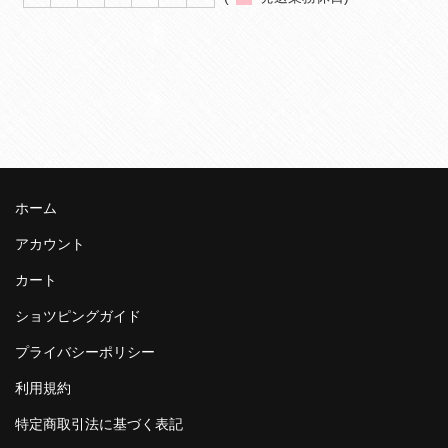
ホーム
アカウント
カート
ショツピングガイド
プライバシーポリシー
利用規約
特定商取引法に基づく表記