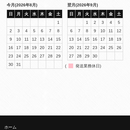
今月(2026年8月)
翌月(2026年9月)
日
月
火
水
木
金
土
日
月
火
水
木
金
土
1
1
2
3
4
5
2
3
4
5
6
7
8
6
7
8
9
10
11
12
9
10
11
12
13
14
15
13
14
15
16
17
18
19
16
17
18
19
20
21
22
20
21
22
23
24
25
26
23
24
25
26
27
28
29
27
28
29
30
30
31
(
発送業務休日)
ホーム