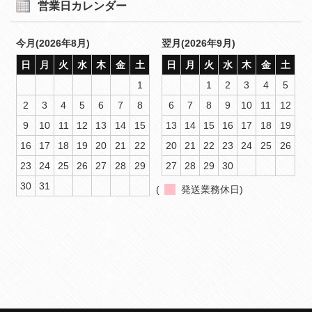
営業日カレンダー
今月(2026年8月)
翌月(2026年9月)
日
月
火
水
木
金
土
日
月
火
水
木
金
土
1
1
2
3
4
5
2
3
4
5
6
7
8
6
7
8
9
10
11
12
9
10
11
12
13
14
15
13
14
15
16
17
18
19
16
17
18
19
20
21
22
20
21
22
23
24
25
26
23
24
25
26
27
28
29
27
28
29
30
30
31
(
発送業務休日)