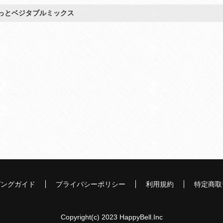
っとベジタブルミックス
ピングガイド
プライバシーポリシー
利用規約
特定商取
Copyright(c) 2023 HappyBell.Inc