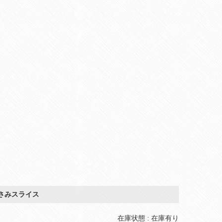
さみスライス
在庫状態 : 在庫有り