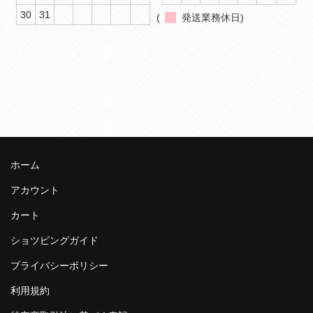
30
31
(
発送業務休日)
ホーム
アカウント
カート
ショツピングガイド
プライバシーポリシー
利用規約