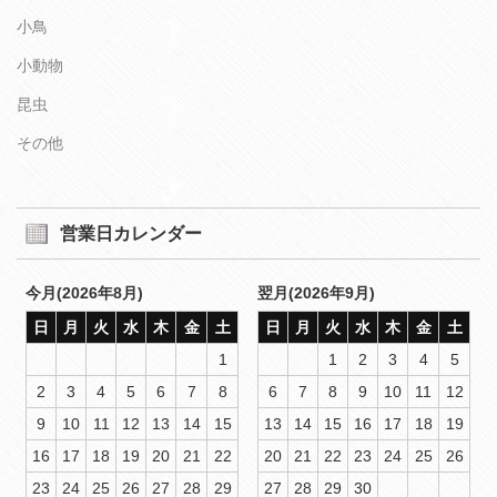
小鳥
小動物
昆虫
その他
営業日カレンダー
今月(2026年8月)
翌月(2026年9月)
日
月
火
水
木
金
土
日
月
火
水
木
金
土
1
1
2
3
4
5
2
3
4
5
6
7
8
6
7
8
9
10
11
12
9
10
11
12
13
14
15
13
14
15
16
17
18
19
16
17
18
19
20
21
22
20
21
22
23
24
25
26
23
24
25
26
27
28
29
27
28
29
30