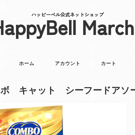
ハッピーベル公式ネットショップ
HappyBell March
ホーム
アカウント
カート
ンボ キャット シーフードアソ