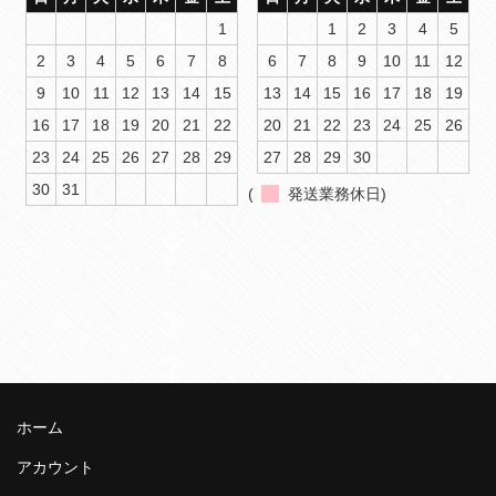
1
1
2
3
4
5
2
3
4
5
6
7
8
6
7
8
9
10
11
12
9
10
11
12
13
14
15
13
14
15
16
17
18
19
16
17
18
19
20
21
22
20
21
22
23
24
25
26
23
24
25
26
27
28
29
27
28
29
30
30
31
(
発送業務休日)
ホーム
アカウント