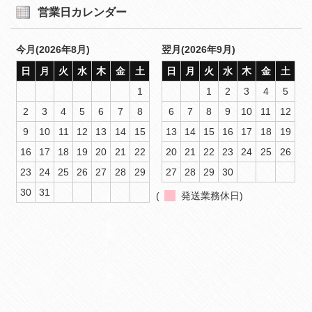
営業日カレンダー
今月(2026年8月)
翌月(2026年9月)
日
月
火
水
木
金
土
日
月
火
水
木
金
土
1
1
2
3
4
5
2
3
4
5
6
7
8
6
7
8
9
10
11
12
9
10
11
12
13
14
15
13
14
15
16
17
18
19
16
17
18
19
20
21
22
20
21
22
23
24
25
26
23
24
25
26
27
28
29
27
28
29
30
30
31
(
発送業務休日)