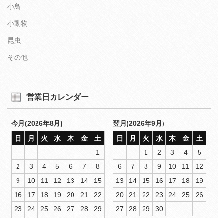
小鳥
小動物
昆虫
その他
営業日カレンダー
今月(2026年8月)
翌月(2026年9月)
日
月
火
水
木
金
土
日
月
火
水
木
金
土
1
1
2
3
4
5
2
3
4
5
6
7
8
6
7
8
9
10
11
12
9
10
11
12
13
14
15
13
14
15
16
17
18
19
16
17
18
19
20
21
22
20
21
22
23
24
25
26
23
24
25
26
27
28
29
27
28
29
30