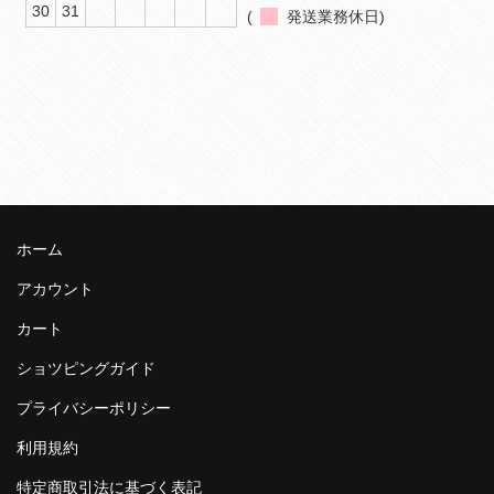
30
31
(
発送業務休日)
ホーム
アカウント
カート
ショツピングガイド
プライバシーポリシー
利用規約
特定商取引法に基づく表記