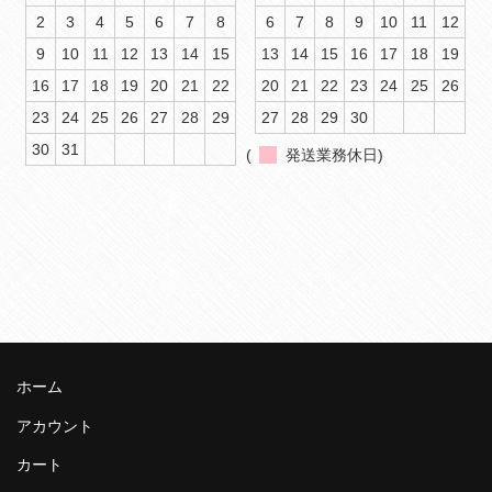
2
3
4
5
6
7
8
6
7
8
9
10
11
12
9
10
11
12
13
14
15
13
14
15
16
17
18
19
16
17
18
19
20
21
22
20
21
22
23
24
25
26
23
24
25
26
27
28
29
27
28
29
30
30
31
(
発送業務休日)
ホーム
アカウント
カート