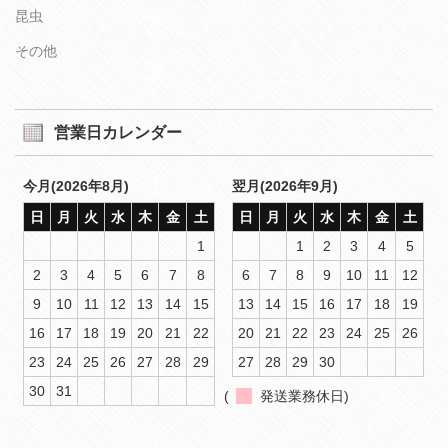
昆虫
その他
営業日カレンダー
今月(2026年8月)
翌月(2026年9月)
日
月
火
水
木
金
土
日
月
火
水
木
金
土
1
1
2
3
4
5
2
3
4
5
6
7
8
6
7
8
9
10
11
12
9
10
11
12
13
14
15
13
14
15
16
17
18
19
16
17
18
19
20
21
22
20
21
22
23
24
25
26
23
24
25
26
27
28
29
27
28
29
30
30
31
(
発送業務休日)