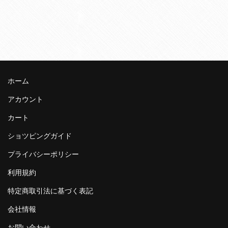
ホーム
アカウント
カート
ショツピングガイド
プライバシーポリシー
利用規約
特定商取引法に基づく表記
会社情報
お問い合わせ