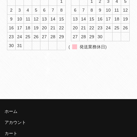
1
1
2
3
4
5
2
3
4
5
6
7
8
6
7
8
9
10
11
12
9
10
11
12
13
14
15
13
14
15
16
17
18
19
16
17
18
19
20
21
22
20
21
22
23
24
25
26
23
24
25
26
27
28
29
27
28
29
30
30
31
(
発送業務休日)
ホーム
アカウント
カート