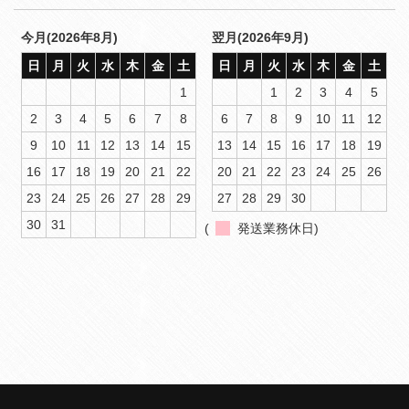
今月(2026年8月)
翌月(2026年9月)
日
月
火
水
木
金
土
日
月
火
水
木
金
土
1
1
2
3
4
5
2
3
4
5
6
7
8
6
7
8
9
10
11
12
9
10
11
12
13
14
15
13
14
15
16
17
18
19
16
17
18
19
20
21
22
20
21
22
23
24
25
26
23
24
25
26
27
28
29
27
28
29
30
30
31
(
発送業務休日)