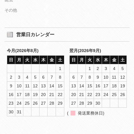
その他
営業日カレンダー
今月(2026年8月)
翌月(2026年9月)
日
月
火
水
木
金
土
日
月
火
水
木
金
土
1
1
2
3
4
5
2
3
4
5
6
7
8
6
7
8
9
10
11
12
9
10
11
12
13
14
15
13
14
15
16
17
18
19
16
17
18
19
20
21
22
20
21
22
23
24
25
26
23
24
25
26
27
28
29
27
28
29
30
30
31
(
発送業務休日)