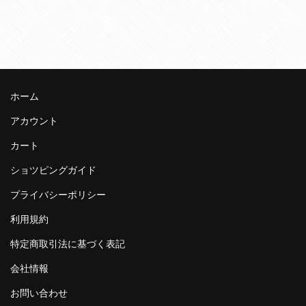
ホーム
アカウント
カート
ショツピングガイド
プライバシーポリシー
利用規約
特定商取引法に基づく表記
会社情報
お問い合わせ