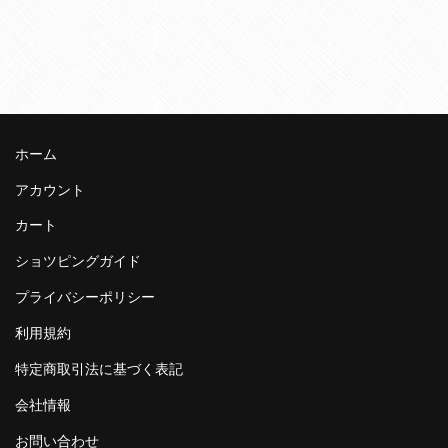
ホーム
アカウント
カート
ショツピングガイド
プライバシーポリシー
利用規約
特定商取引法に基づく表記
会社情報
お問い合わせ