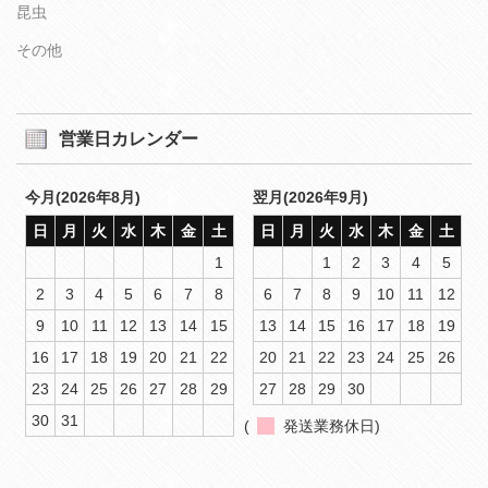
昆虫
その他
営業日カレンダー
今月(2026年8月)
翌月(2026年9月)
日
月
火
水
木
金
土
日
月
火
水
木
金
土
1
1
2
3
4
5
2
3
4
5
6
7
8
6
7
8
9
10
11
12
9
10
11
12
13
14
15
13
14
15
16
17
18
19
16
17
18
19
20
21
22
20
21
22
23
24
25
26
23
24
25
26
27
28
29
27
28
29
30
30
31
(
発送業務休日)