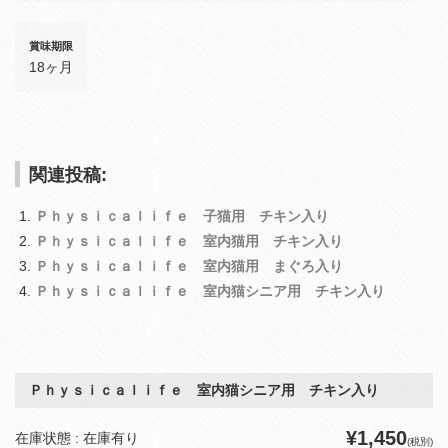
賞味期限
18ヶ月
関連投稿:
Ｐｈｙｓｉｃａｌｉｆｅ 子猫用 チキン入り
Ｐｈｙｓｉｃａｌｉｆｅ 室内猫用 チキン入り
Ｐｈｙｓｉｃａｌｉｆｅ 室内猫用 まぐろ入り
Ｐｈｙｓｉｃａｌｉｆｅ 室内猫シニア用 チキン入り
Ｐｈｙｓｉｃａｌｉｆｅ 室内猫シニア用 チキン入り
¥1,450
在庫状態 : 在庫有り
(税別)