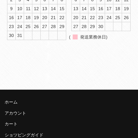
9
10
11
12
13
14
15
13
14
15
16
17
18
19
16
17
18
19
20
21
22
20
21
22
23
24
25
26
23
24
25
26
27
28
29
27
28
29
30
30
31
(
発送業務休日)
ホーム
アカウント
カート
ショツピングガイド