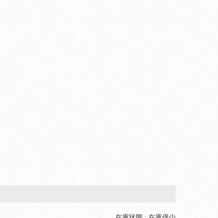
在庫状態 : 在庫僅少