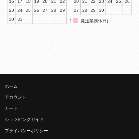
16
17
18
19
20
21
22
20
21
22
23
24
25
26
23
24
25
26
27
28
29
27
28
29
30
30
31
(
発送業務休日)
ホーム
アカウント
カート
ショツピングガイド
プライバシーポリシー