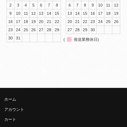
2
3
4
5
6
7
8
6
7
8
9
10
11
12
9
10
11
12
13
14
15
13
14
15
16
17
18
19
16
17
18
19
20
21
22
20
21
22
23
24
25
26
23
24
25
26
27
28
29
27
28
29
30
30
31
(
発送業務休日)
ホーム
アカウント
カート