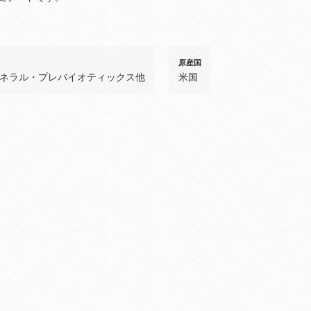
原産国
ネラル・プレバイオティックス他
米国