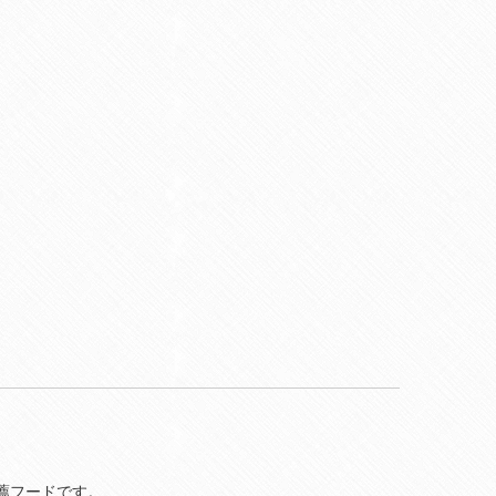
薦フードです。