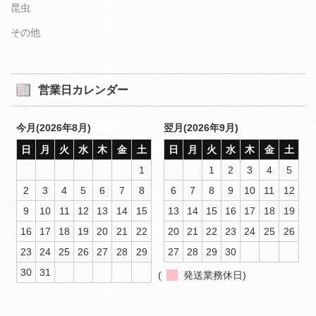
昆虫
その他
営業日カレンダー
今月(2026年8月)
翌月(2026年9月)
日
月
火
水
木
金
土
日
月
火
水
木
金
土
1
1
2
3
4
5
2
3
4
5
6
7
8
6
7
8
9
10
11
12
9
10
11
12
13
14
15
13
14
15
16
17
18
19
16
17
18
19
20
21
22
20
21
22
23
24
25
26
23
24
25
26
27
28
29
27
28
29
30
30
31
(
発送業務休日)