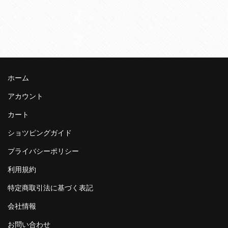
ホーム
アカウント
カート
ショツピングガイド
プライバシーポリシー
利用規約
特定商取引法に基づく表記
会社情報
お問い合わせ