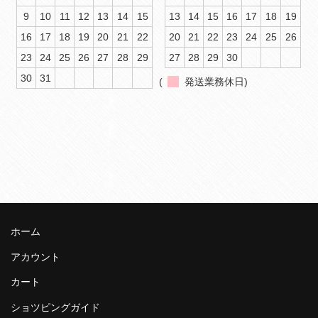
9
10
11
12
13
14
15
13
14
15
16
17
18
19
16
17
18
19
20
21
22
20
21
22
23
24
25
26
23
24
25
26
27
28
29
27
28
29
30
30
31
(
発送業務休日)
ホーム
アカウント
カート
ショツピングガイド