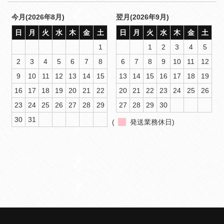
今月(2026年8月)
翌月(2026年9月)
日
月
火
水
木
金
土
日
月
火
水
木
金
土
1
1
2
3
4
5
2
3
4
5
6
7
8
6
7
8
9
10
11
12
9
10
11
12
13
14
15
13
14
15
16
17
18
19
16
17
18
19
20
21
22
20
21
22
23
24
25
26
23
24
25
26
27
28
29
27
28
29
30
30
31
(
発送業務休日)