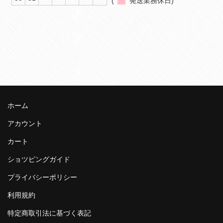
(
発送業務休日)
ホーム
アカウント
カート
ショツピングガイド
プライバシーポリシー
利用規約
特定商取引法に基づく表記