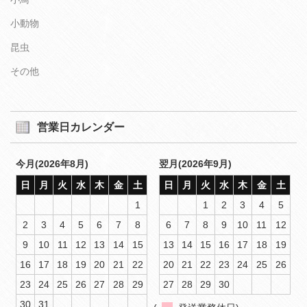
小動物
昆虫
その他
営業日カレンダー
今月(2026年8月)
翌月(2026年9月)
日
月
火
水
木
金
土
日
月
火
水
木
金
土
1
1
2
3
4
5
2
3
4
5
6
7
8
6
7
8
9
10
11
12
9
10
11
12
13
14
15
13
14
15
16
17
18
19
16
17
18
19
20
21
22
20
21
22
23
24
25
26
23
24
25
26
27
28
29
27
28
29
30
30
31