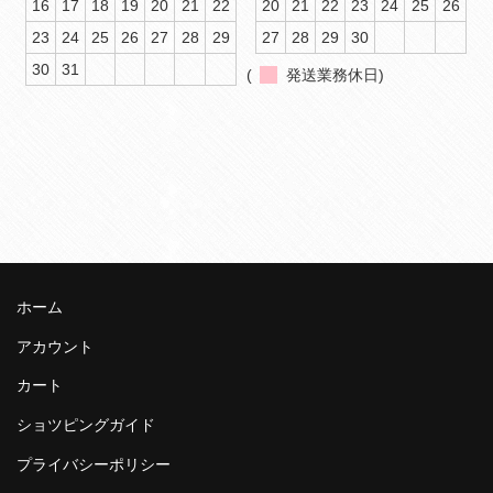
16
17
18
19
20
21
22
20
21
22
23
24
25
26
23
24
25
26
27
28
29
27
28
29
30
30
31
(
発送業務休日)
ホーム
アカウント
カート
ショツピングガイド
プライバシーポリシー