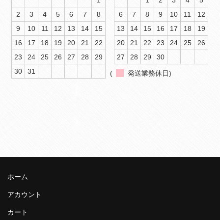
2
3
4
5
6
7
8
6
7
8
9
10
11
12
9
10
11
12
13
14
15
13
14
15
16
17
18
19
16
17
18
19
20
21
22
20
21
22
23
24
25
26
23
24
25
26
27
28
29
27
28
29
30
30
31
(
発送業務休日)
ホーム
アカウント
カート