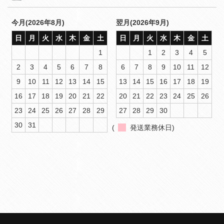
今月(2026年8月)
翌月(2026年9月)
日
月
火
水
木
金
土
日
月
火
水
木
金
土
1
1
2
3
4
5
2
3
4
5
6
7
8
6
7
8
9
10
11
12
9
10
11
12
13
14
15
13
14
15
16
17
18
19
16
17
18
19
20
21
22
20
21
22
23
24
25
26
23
24
25
26
27
28
29
27
28
29
30
30
31
(
発送業務休日)