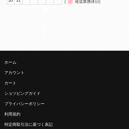
30
31
(
発送業務休日)
ホーム
アカウント
カート
ショツピングガイド
プライバシーポリシー
利用規約
特定商取引法に基づく表記