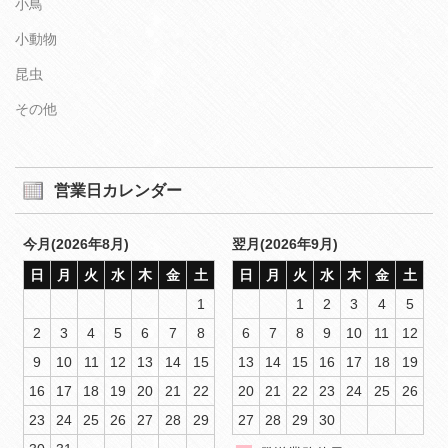
小鳥
小動物
昆虫
その他
営業日カレンダー
今月(2026年8月)
翌月(2026年9月)
日
月
火
水
木
金
土
日
月
火
水
木
金
土
1
1
2
3
4
5
2
3
4
5
6
7
8
6
7
8
9
10
11
12
9
10
11
12
13
14
15
13
14
15
16
17
18
19
16
17
18
19
20
21
22
20
21
22
23
24
25
26
23
24
25
26
27
28
29
27
28
29
30