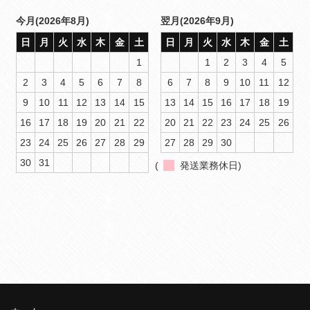
今月(2026年8月)
翌月(2026年9月)
日
月
火
水
木
金
土
日
月
火
水
木
金
土
1
1
2
3
4
5
2
3
4
5
6
7
8
6
7
8
9
10
11
12
9
10
11
12
13
14
15
13
14
15
16
17
18
19
16
17
18
19
20
21
22
20
21
22
23
24
25
26
23
24
25
26
27
28
29
27
28
29
30
30
31
(
発送業務休日)