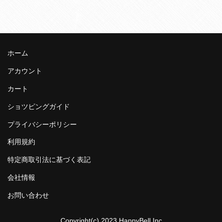
ホーム
アカウント
カート
ショツピングガイド
プライバシーポリシー
利用規約
特定商取引法に基づく表記
会社情報
お問い合わせ
Copyright(c) 2023 HappyBell.Inc