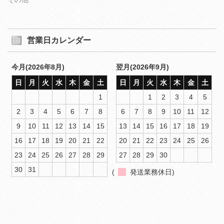
営業日カレンダー
今月(2026年8月)
翌月(2026年9月)
日
月
火
水
木
金
土
日
月
火
水
木
金
土
1
1
2
3
4
5
2
3
4
5
6
7
8
6
7
8
9
10
11
12
9
10
11
12
13
14
15
13
14
15
16
17
18
19
16
17
18
19
20
21
22
20
21
22
23
24
25
26
23
24
25
26
27
28
29
27
28
29
30
30
31
(
発送業務休日)