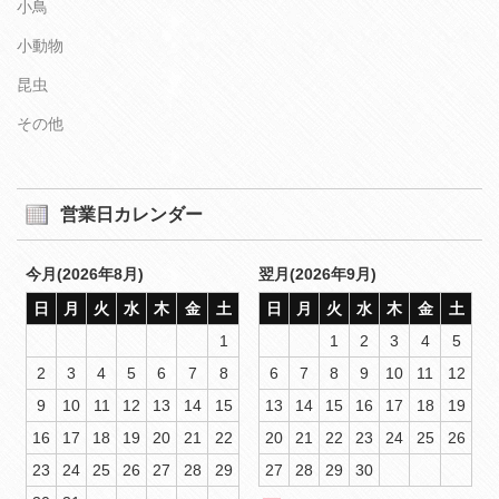
小鳥
小動物
昆虫
その他
営業日カレンダー
今月(2026年8月)
翌月(2026年9月)
日
月
火
水
木
金
土
日
月
火
水
木
金
土
1
1
2
3
4
5
2
3
4
5
6
7
8
6
7
8
9
10
11
12
9
10
11
12
13
14
15
13
14
15
16
17
18
19
16
17
18
19
20
21
22
20
21
22
23
24
25
26
23
24
25
26
27
28
29
27
28
29
30