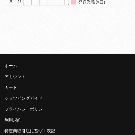
30
31
(
発送業務休日)
ホーム
アカウント
カート
ショツピングガイド
プライバシーポリシー
利用規約
特定商取引法に基づく表記