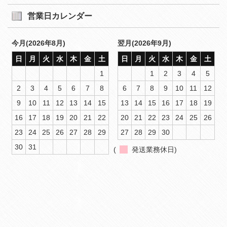
営業日カレンダー
今月(2026年8月)
翌月(2026年9月)
日
月
火
水
木
金
土
日
月
火
水
木
金
土
1
1
2
3
4
5
2
3
4
5
6
7
8
6
7
8
9
10
11
12
9
10
11
12
13
14
15
13
14
15
16
17
18
19
16
17
18
19
20
21
22
20
21
22
23
24
25
26
23
24
25
26
27
28
29
27
28
29
30
30
31
(
発送業務休日)