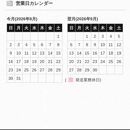
営業日カレンダー
今月(2026年8月)
翌月(2026年9月)
日
月
火
水
木
金
土
日
月
火
水
木
金
土
1
1
2
3
4
5
2
3
4
5
6
7
8
6
7
8
9
10
11
12
9
10
11
12
13
14
15
13
14
15
16
17
18
19
16
17
18
19
20
21
22
20
21
22
23
24
25
26
23
24
25
26
27
28
29
27
28
29
30
30
31
(
発送業務休日)