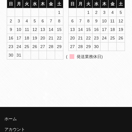
日
月
火
水
木
金
土
日
月
火
水
木
金
土
1
1
2
3
4
5
2
3
4
5
6
7
8
6
7
8
9
10
11
12
9
10
11
12
13
14
15
13
14
15
16
17
18
19
16
17
18
19
20
21
22
20
21
22
23
24
25
26
23
24
25
26
27
28
29
27
28
29
30
30
31
(
発送業務休日)
ホーム
アカウント