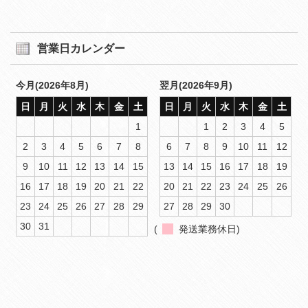
営業日カレンダー
今月(2026年8月)
翌月(2026年9月)
日
月
火
水
木
金
土
日
月
火
水
木
金
土
1
1
2
3
4
5
2
3
4
5
6
7
8
6
7
8
9
10
11
12
9
10
11
12
13
14
15
13
14
15
16
17
18
19
16
17
18
19
20
21
22
20
21
22
23
24
25
26
23
24
25
26
27
28
29
27
28
29
30
30
31
(
発送業務休日)