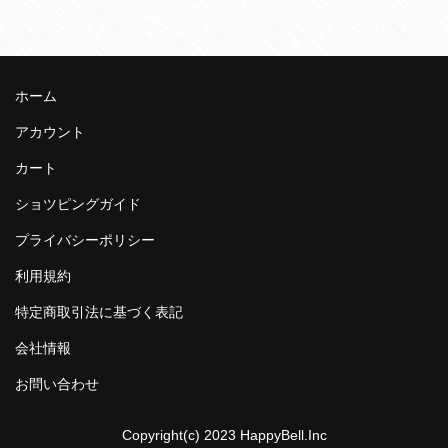
ホーム
アカウント
カート
ショツピングガイド
プライバシーポリシー
利用規約
特定商取引法に基づく表記
会社情報
お問い合わせ
Copyright(c) 2023 HappyBell.Inc