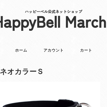
ハッピーベル公式ネットショップ
HappyBell March
ホーム
アカウント
カート
ネオカラーＳ